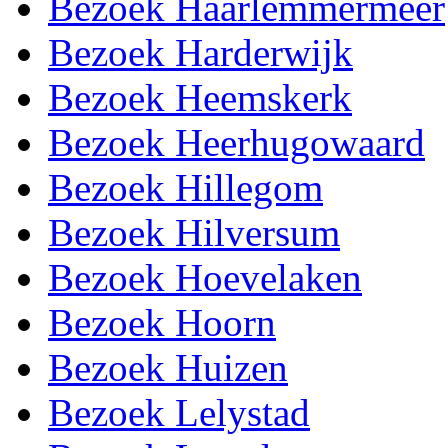
Bezoek Haarlemmermeer
Bezoek Harderwijk
Bezoek Heemskerk
Bezoek Heerhugowaard
Bezoek Hillegom
Bezoek Hilversum
Bezoek Hoevelaken
Bezoek Hoorn
Bezoek Huizen
Bezoek Lelystad