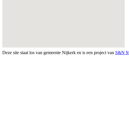
Deze site staat los van gemeente Nijkerk en is een project van
S&N M