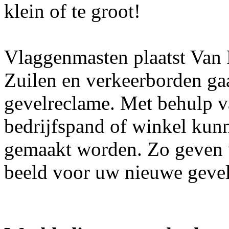
klein of te groot!
Vlaggenmasten plaatst Van
Zuilen en verkeerborden ga
gevelreclame. Met behulp va
bedrijfspand of winkel kun
gemaakt worden. Zo geven w
beeld voor uw nieuwe geve