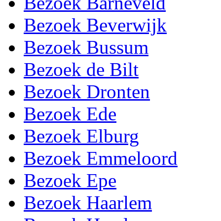
Bezoek Barneveld
Bezoek Beverwijk
Bezoek Bussum
Bezoek de Bilt
Bezoek Dronten
Bezoek Ede
Bezoek Elburg
Bezoek Emmeloord
Bezoek Epe
Bezoek Haarlem