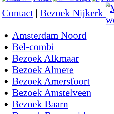
Contact
|
Bezoek Nijkerk
Amsterdam Noord
Bel-combi
Bezoek Alkmaar
Bezoek Almere
Bezoek Amersfoort
Bezoek Amstelveen
Bezoek Baarn