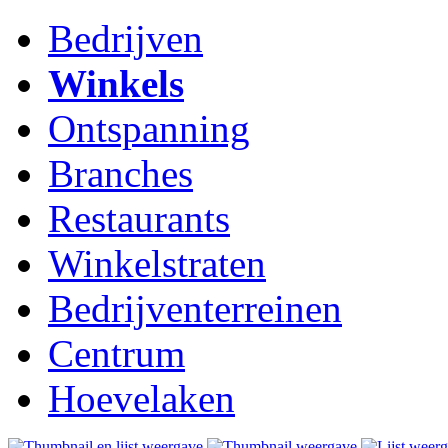
Bedrijven
Winkels
Ontspanning
Branches
Restaurants
Winkelstraten
Bedrijventerreinen
Centrum
Hoevelaken