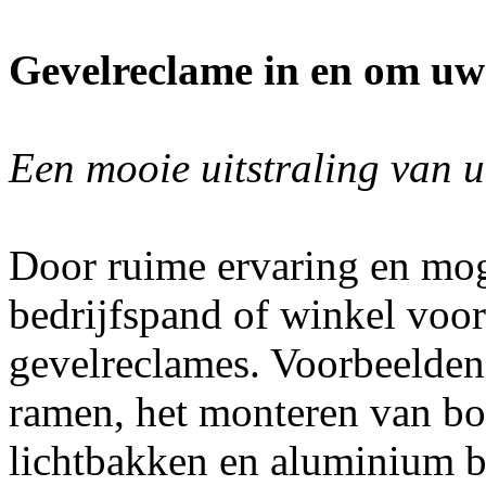
Gevelreclame in en om uw
Een mooie uitstraling van u
Door ruime ervaring en m
bedrijfspand of winkel voor
gevelreclames. Voorbeelden 
ramen, het monteren van bord
lichtbakken en aluminium ba