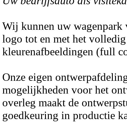
Uw bedrijfsauto als visiteka
Wij kunnen uw wagenpark v
logo tot en met het volledi
kleurenafbeeldingen (full co
Onze eigen ontwerpafdeling 
mogelijkheden voor het ont
overleg maakt de ontwerpst
goedkeuring in productie 